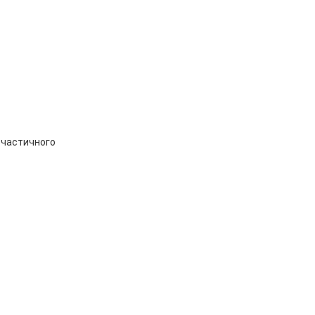
-частичного