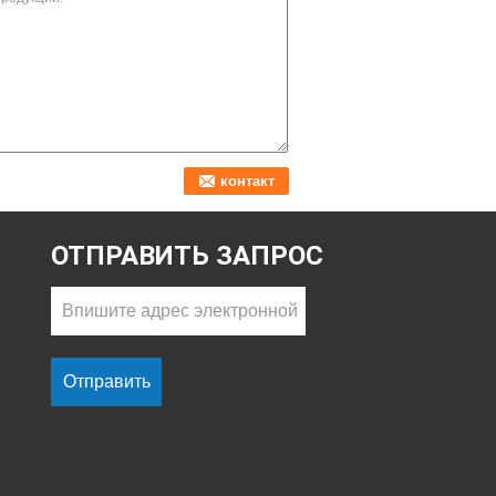
ОТПРАВИТЬ ЗАПРОС
Отправить