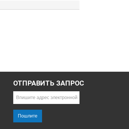
ОТПРАВИТЬ ЗАПРОС
Пошлите