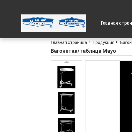
Главная стра
Главная страница
Продукция
Вагон
Вагонетка/таблица Mayo