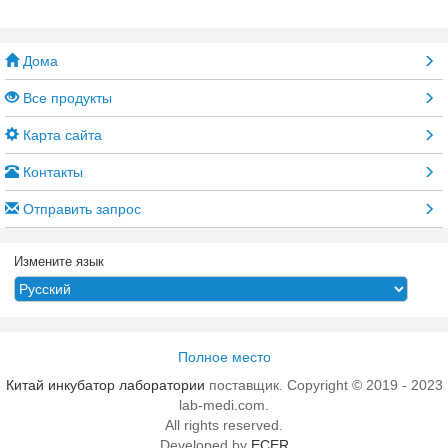
Дома
Все продукты
Карта сайта
Контакты
Отправить запрос
Измените язык
Полное место
Китай инкубатор лаборатории
поставщик. Copyright © 2019 - 2023
lab-medi.com.
All rights reserved.
Developed by
ECER