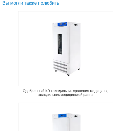
Вы могли также полюбить
Одобренный КЭ холодильник хранения медицины,
холодильник медицинской ранга