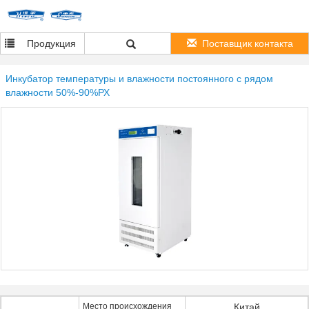
Продукция
Поставщик контакта
Инкубатор температуры и влажности постоянного с рядом
влажности 50%-90%РХ
Место происхождения
Китай