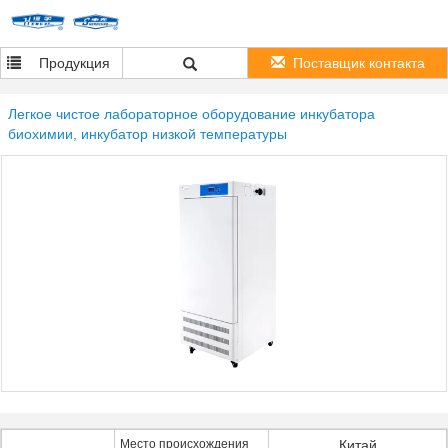
Продукция
Поставщик контакта
Легкое чистое лабораторное оборудование инкубатора
биохимии, инкубатор низкой температуры
Место происхождения
Китай