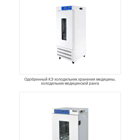
Одобренный КЭ холодильник хранения медицины,
холодильник медицинской ранга