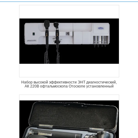
Набор высокой эффективности ЭНТ диагностический,
АК 220В офтальмоскопа Отоскопе установленный