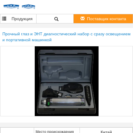
Продукция
Поставщик контакта
Прочный глаз и ЭНТ диагностический набор с сразу освещением
и портативной машинкой
Место происхождения
Китай