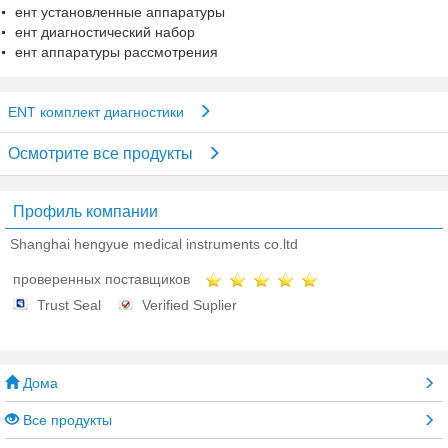
ент установленные аппаратуры
ент диагностический набор
ент аппаратуры рассмотрения
ENT комплект диагностики
Осмотрите все продукты
Профиль компании
Shanghai hengyue medical instruments co.ltd
проверенных поставщиков
Trust Seal
Verified Suplier
Дома
Все продукты