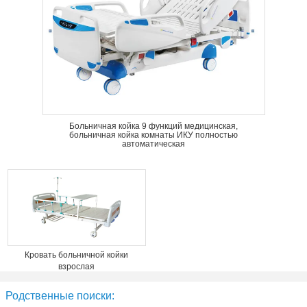
Больничная койка 9 функций медицинская,
больничная койка комнаты ИКУ полностью
автоматическая
Кровать больничной койки
взрослая
Родственные поиски: