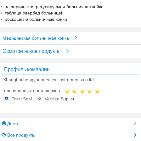
электрическая регулируемая больничная койка
таблица овербед больницей
роскошные больничные койки
Медицинская больничная койка
Осмотрите все продукты
Профиль компании
Shanghai hengyue medical instruments co.ltd
проверенных поставщиков
Trust Seal
Verified Suplier
Дома
Все продукты