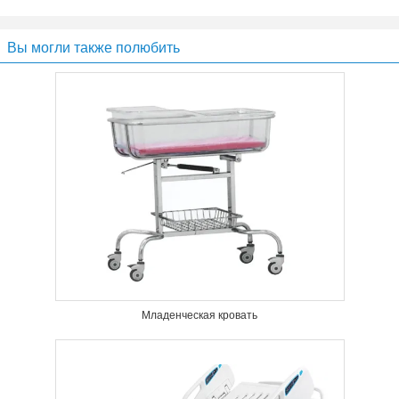
Вы могли также полюбить
Младенческая кровать