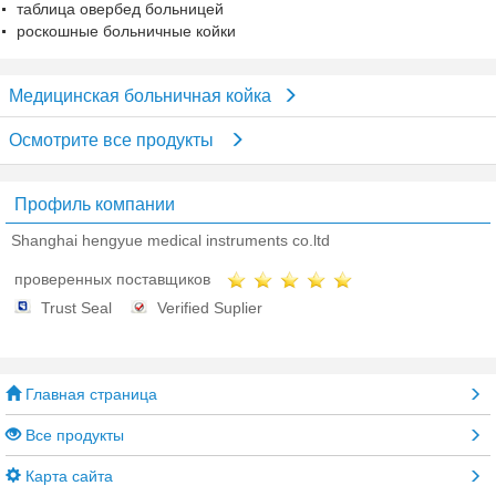
таблица овербед больницей
роскошные больничные койки
Медицинская больничная койка
Осмотрите все продукты
Профиль компании
Shanghai hengyue medical instruments co.ltd
проверенных поставщиков
Trust Seal
Verified Suplier
Главная страница
Все продукты
Карта сайта