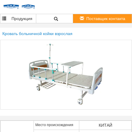
Продукция
Поставщик контакта
Кровать больничной койки взрослая
Место происхождения
КИТАЙ