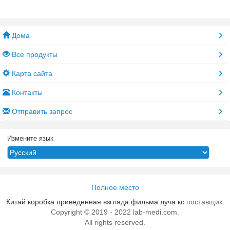
Дома
Все продукты
Карта сайта
Контакты
Отправить запрос
Измените язык
Полное место
Китай коробка приведенная взгляда фильма луча кс
поставщик.
Copyright © 2019 - 2022 lab-medi.com.
All rights reserved.