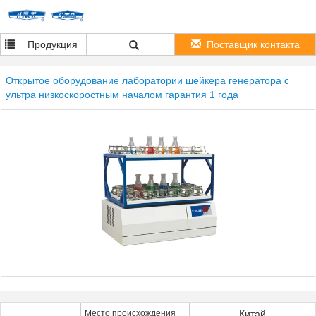
Продукция
Поставщик контакта
Открытое оборудование лаборатории шейкера генератора с
ультра низкоскоростным началом гарантия 1 года
Место происхождения
Китай