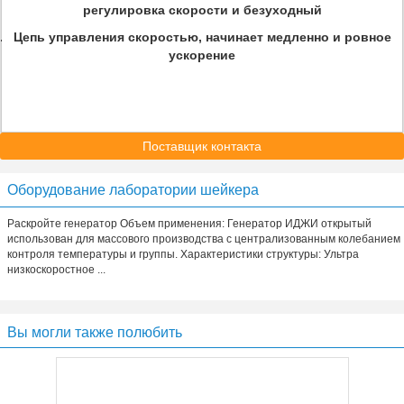
регулировка скорости и безуходный
Цепь управления скоростью, начинает медленно и ровное
ускорение
Поставщик контакта
Оборудование лаборатории шейкера
Раскройте генератор Объем применения: Генератор ИДЖИ открытый
использован для массового производства с централизованным колебанием
контроля температуры и группы. Характеристики структуры: Ультра
низкоскоростное ...
Вы могли также полюбить