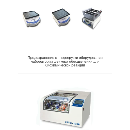
Предохранение от перегрузки оборудования
лаборатории шейкера обесцвечения для
биохимической реакции