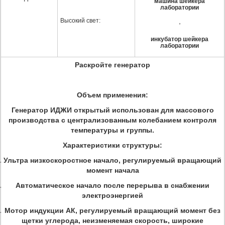
машина шейкера
лаборатории
Высокий свет:
,
инкубатор шейкера
лаборатории
Раскройте генератор
Объем применения:
Генератор ИДЖИ открытый использован для массового
производства с централизованным колебанием контроля
температуры и группы.
Характеристики структуры:
Ультра низкоскоростное начало, регулируемый вращающий
момент начала
Автоматическое начало после перерыва в снабжении
электроэнергией
Мотор индукции АК, регулируемый вращающий момент без
щетки углерода, неизменяемая скорость, широкие