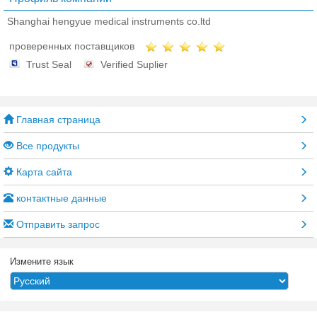
Shanghai hengyue medical instruments co.ltd
проверенных поставщиков
Trust Seal
Verified Suplier
Главная страница
Все продукты
Карта сайта
контактные данные
Отправить запрос
Измените язык