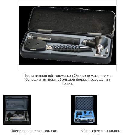
Портативный офтальмоскоп Отоскопе установил с
большим пятном/небольшой формой освещения
пятна
Набор профессионального
КЭ профессионального