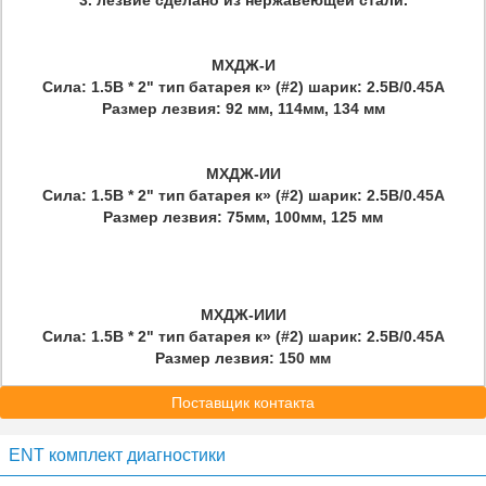
3. лезвие сделано из нержавеющей стали.
МХДЖ-И
Сила: 1.5В * 2" тип батарея к» (#2) шарик: 2.5В/0.45А
Размер лезвия: 92 мм, 114мм, 134 мм
МХДЖ-ИИ
Сила: 1.5В * 2" тип батарея к» (#2) шарик: 2.5В/0.45А
Размер лезвия: 75мм, 100мм, 125 мм
МХДЖ-ИИИ
Сила: 1.5В * 2" тип батарея к» (#2) шарик: 2.5В/0.45А
Размер лезвия: 150 мм
Поставщик контакта
ENT комплект диагностики